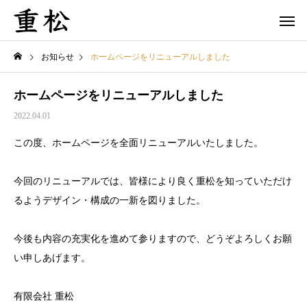
お知らせ
ホームページをリニューアルしました
ホームページをリニューアルしました
2022.04.01
この度、ホームページを全面リニューアルいたしました。
今回のリニューアルでは、皆様により良く重松を知っていただけ
るようデザイン・構成の一新を図りました。
今後も内容の充実化を進めて参りますので、どうぞよろしくお願
い申しあげます。
有限会社 重松