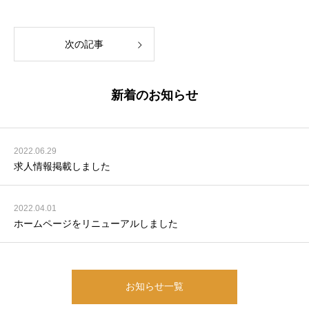
次の記事
新着のお知らせ
2022.06.29
求人情報掲載しました
2022.04.01
ホームページをリニューアルしました
お知らせ一覧