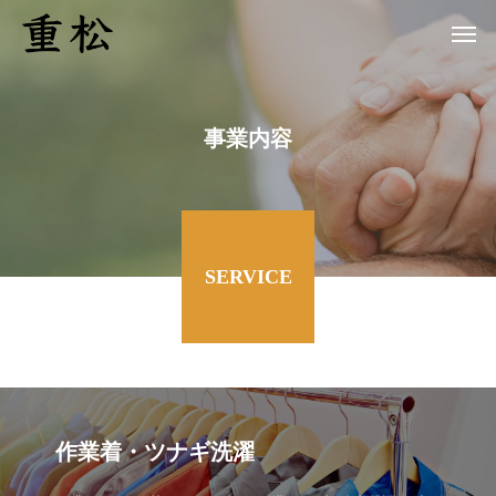
事業内容
SERVICE
作業着・ツナギ洗濯