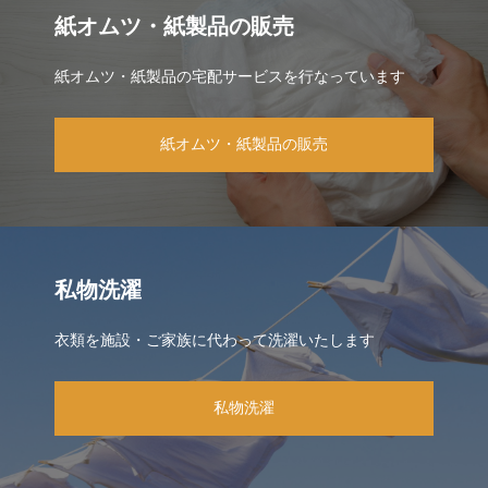
紙オムツ・紙製品の販売
紙オムツ・紙製品の宅配サービスを行なっています
紙オムツ・紙製品の販売
私物洗濯
衣類を施設・ご家族に代わって洗濯いたします
私物洗濯